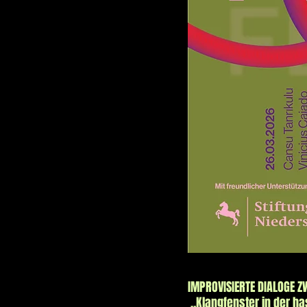
IMPROVISIERTE DIALOGE 
„Klangfenster in der ha