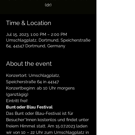
(dr)
Time & Location
Jul 15, 2023, 1:00 PM – 2:00 PM
Umschlagplatz, Dortmund, Speicherstraße
64, 44147 Dortmund, Germany
About the event
Konzertort: Umschlagplatz, 
Speicherstraße 64 in 44147
Konzertbeginn: ab 10 Uhr morgens 
(ganztägig)
Eintritt frei!
Bunt oder Blau Festival
Das Bunt oder Blau-Festival ist für 
Besucher*Innen kostenlos und findet unter 
freiem Himmel statt. Am 15.07.2023 laden 
wir von 10 – 22 Uhr zum Umschlagplatz in 